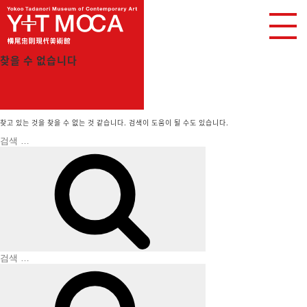
찾을 수 없습니다
찾고 있는 것을 찾을 수 없는 것 같습니다. 검색이 도움이 될 수도 있습니다.
검
색:
검
색
검
색:
검
색