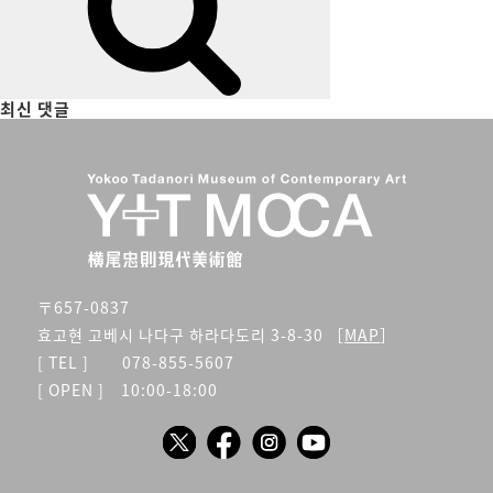
최신 댓글
〒657-0837
효고현 고베시 나다구 하라다도리 3-8-30 ［
MAP
］
[ TEL ] 078-855-5607
[ OPEN ] 10:00-18:00