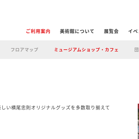
ご利用案内
美術館について
展覧会
イベ
フロアマップ
ミュージアムショップ・カフェ
団
楽しい横尾忠則オリジナルグッズを多数取り揃えて