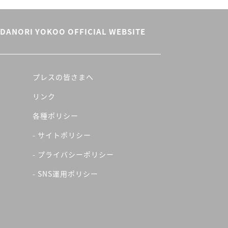
DANORI YOKOO OFFICIAL WEBSITE
プレスの皆さまへ
リンク
各種ポリシー
- サイトポリシー
- プライバシーポリシー
- SNS運用ポリシー