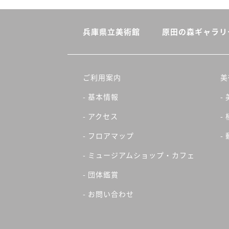
兵庫県立美術館
原田の森ギャラリ
ご利用案内
美
- 基本情報
-
- アクセス
-
- フロアマップ
-
- ミュージアムショップ・カフェ
- 団体鑑賞
- お問い合わせ