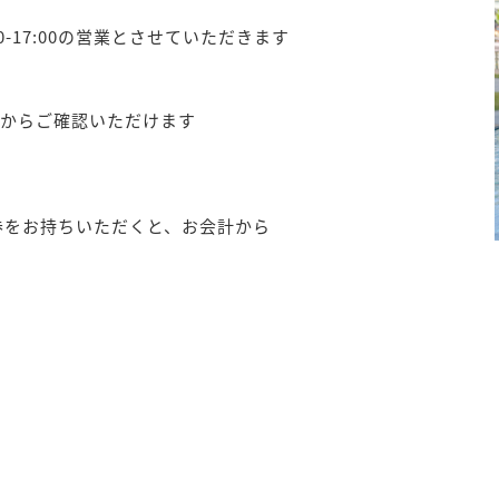
0-17:00の営業とさせていただきます
からご確認いただけます
券をお持ちいただくと、お会計から