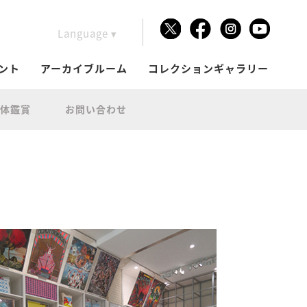
Language ▾
Japanese
ント
アーカイブルーム
コレクションギャラリー
体鑑賞
お問い合わせ