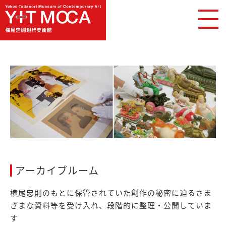
アーカイブルーム
横尾忠則のもとに保管されていた創作の秘密に迫るさま
ざまな資料等を受け入れ、段階的に整理・公開していま
す