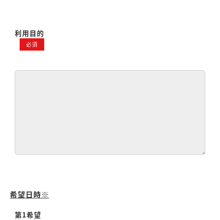
利用目的
必須
希望日時※
第1希望