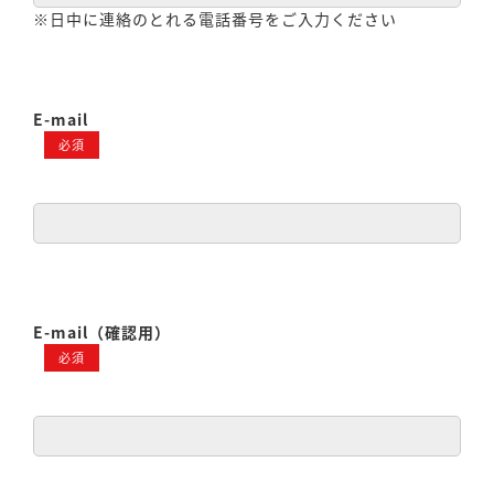
※日中に連絡のとれる電話番号をご入力ください
E-mail
必須
E-mail（確認用）
必須