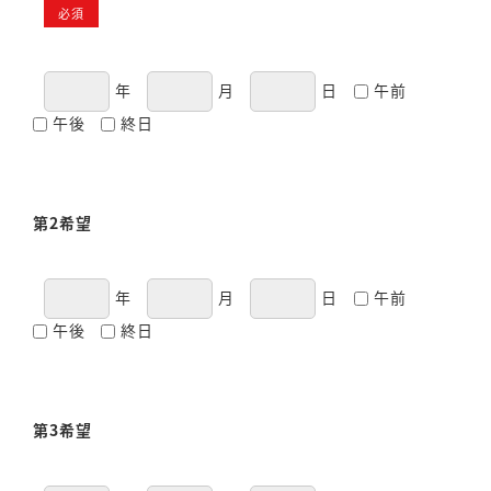
必須
年
月
日
午前
午後
終日
第2希望
年
月
日
午前
午後
終日
第3希望