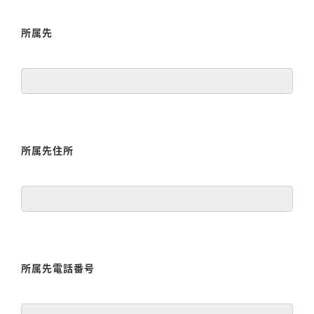
所属先
所属先住所
所属先電話番号