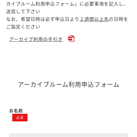
カイブルーム利用申込フォーム」に必要事項を記入し、
送信して下さい
なお、希望日時は必ず申込日より
２週間以上先
の日時を
ご指定ください
アーカイブ利用の手引き
アーカイブルーム利用申込フォーム
お名前
必須