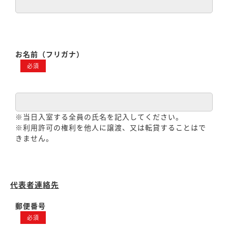
お名前（フリガナ）
必須
※当日入室する全員の氏名を記入してください。
※利用許可の権利を他人に譲渡、又は転貸することはで
きません。
代表者連絡先
郵便番号
必須