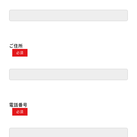
ご住所
必須
電話番号
必須