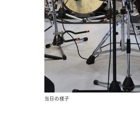
当日の様子