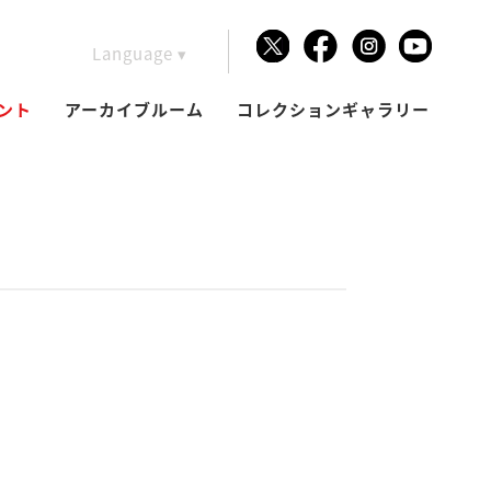
Language ▾
Japanese
ント
アーカイブルーム
コレクションギャラリー