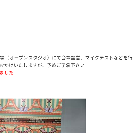
）に会場（オープンスタジオ）にて会場設営、マイクテストなどを
おかけいたしますが、予めご了承下さい
ました