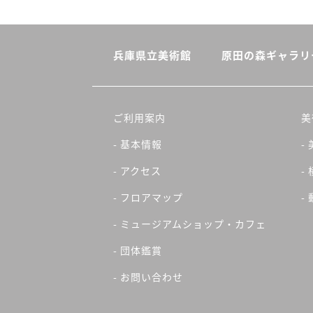
兵庫県立美術館
原田の森ギャラリ
ご利用案内
美
- 基本情報
-
- アクセス
-
- フロアマップ
-
- ミュージアムショップ・カフェ
- 団体鑑賞
- お問い合わせ