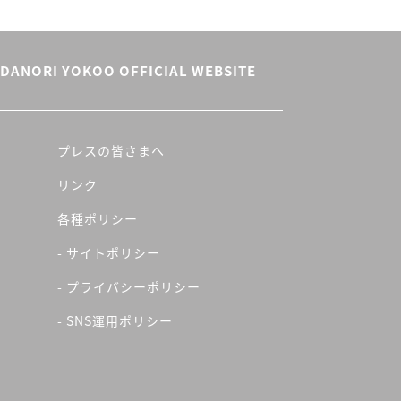
DANORI YOKOO OFFICIAL WEBSITE
プレスの皆さまへ
リンク
各種ポリシー
- サイトポリシー
- プライバシーポリシー
- SNS運用ポリシー