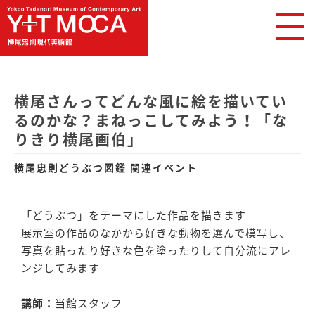
横尾さんってどんな風に絵を描いてい
るのかな？まねっこしてみよう！「な
りきり横尾画伯」
横尾忠則どうぶつ図鑑 関連イベント
「どうぶつ」をテーマにした作品を描きます
展示室の作品のなかから好きな動物を選んで模写し、
写真を貼ったり好きな色を塗ったりして自分流にアレ
ンジしてみます
講師：
当館スタッフ