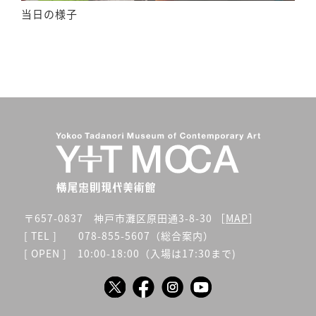
当日の様子
〒657-0837 神戸市灘区原田通3-8-30 ［
MAP
］
[ TEL ] 078-855-5607（総合案内）
[ OPEN ] 10:00-18:00（入場は17:30まで)