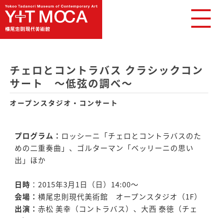
チェロとコントラバス クラシックコン
サート ～低弦の調べ～
オープンスタジオ・コンサート
プログラム：
ロッシーニ「チェロとコントラバスのた
めの二重奏曲」、ゴルターマン「ベッリーニの思い
出」ほか
日時
：2015年3月1日（日）14:00〜
会場：
横尾忠則現代美術館 オープンスタジオ（1F）
出演：
赤松 美幸（コントラバス）、大西 泰徳（チェ