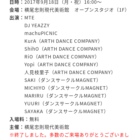
日時：
2017年9月18日（月・祝）16:00〜
会場：
横尾忠則現代美術館 オープンスタジオ（1F）
出演：
MTE
DJ YEAZZY
machuPICNIC
KurA（ARTH DANCE COMPANY）
ShihO（ARTH DANCE COMPANY）
RiO（ARTH DANCE COMPANY）
Yopi（ARTH DANCE COMPANY）
人見枝里子（ARTH DANCE COMPANY）
SAKI（ダンスサークルMAGNET）
MICHIYO（ダンスサークルMAGNET）
MARIRU（ダンスサークルMAGNET）
YUURI（ダンスサークルMAGNET）
SAYAKA（ダンスサークルMAGNET）
入場料：
無料
主催：
横尾忠則現代美術館
※終了しました。多数のご来場ありがとうございまし