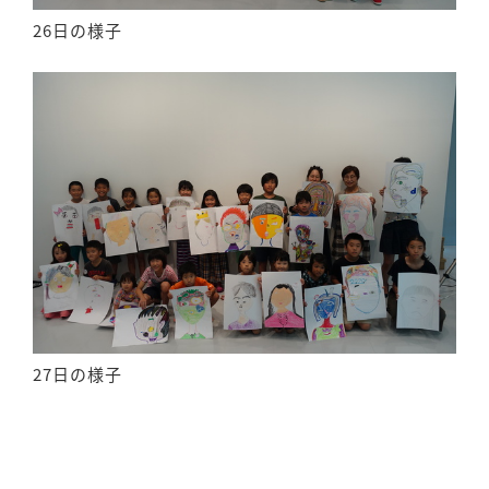
26日の様子
27日の様子