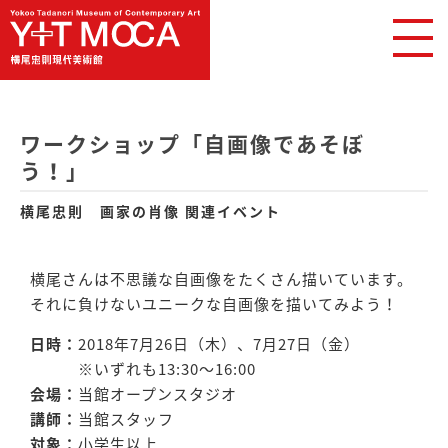
ワークショップ「自画像であそぼ
う！」
横尾忠則 画家の肖像 関連イベント
横尾さんは不思議な自画像をたくさん描いています。
それに負けないユニークな自画像を描いてみよう！
日時：
2018年7月26日（木）、7月27日（金）
※いずれも13:30〜16:00
会場：
当館オープンスタジオ
講師：
当館スタッフ
対象：
小学生以上