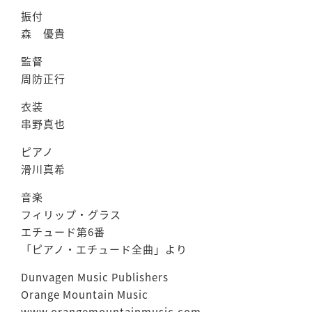
振付
森 優貴
監督
周防正行
衣装
串野真也
ピアノ
滑川真希
音楽
フィリップ・グラス
エチュード第6番
「ピアノ・エチュード全曲」より
Dunvagen Music Publishers
Orange Mountain Music