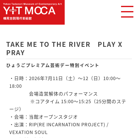
TAKE ME TO THE RIVER PLAY X
PRAY
ひょうごプレミアム芸術デー特別イベント
・日時：2026年7月11日（土）〜12（日）10:00〜
18:00
会場造営解体のパフォーマンス
※コアタイム 15:00〜15:25（25分間のステ
ージ）
・会場：当館オープンスタジオ
・出演：RIP(RE INCARNATION PROJECT) /
VEXATION SOUL