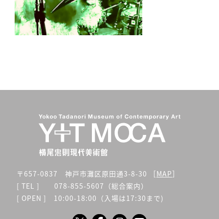
〒657-0837 神戸市灘区原田通3-8-30 ［
MAP
］
[ TEL ] 078-855-5607（総合案内）
[ OPEN ] 10:00-18:00（入場は17:30まで)