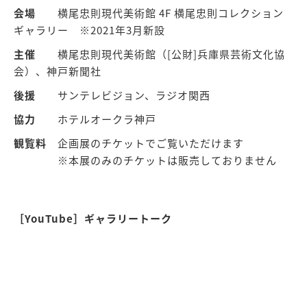
会場
横尾忠則現代美術館 4F 横尾忠則コレクション
ギャラリー ※2021年3月新設
主催
横尾忠則現代美術館（[公財]兵庫県芸術文化協
会）、神戸新聞社
後援
サンテレビジョン、ラジオ関西
協力
ホテルオークラ神戸
観覧料
企画展のチケットでご覧いただけます
※本展のみのチケットは販売しておりません
［YouTube］ギャラリートーク