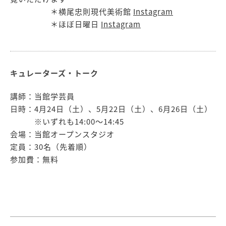
＊横尾忠則現代美術館
Instagram
＊ほぼ日曜日
Instagram
キュレーターズ・トーク
講師：当館学芸員
日時：4月24日（土）、5月22日（土）、6月26日（土）
※いずれも14:00〜14:45
会場：当館オープンスタジオ
定員：30名（先着順）
参加費：無料