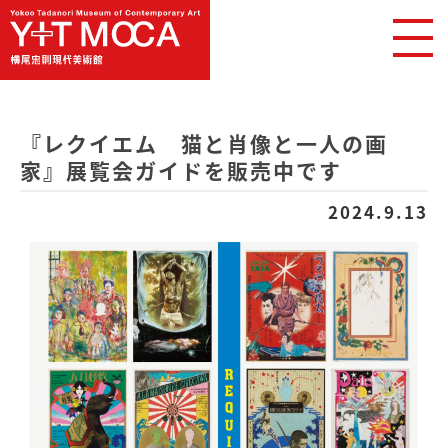
『レクイエム 猫と肖像と一人の画
家』展覧会ガイドを販売中です
2024.9.13