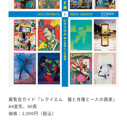
展覧会ガイド『レクイエム 猫と肖像と一人の画家』
A4変形、80頁
価格：2,000円（税込）