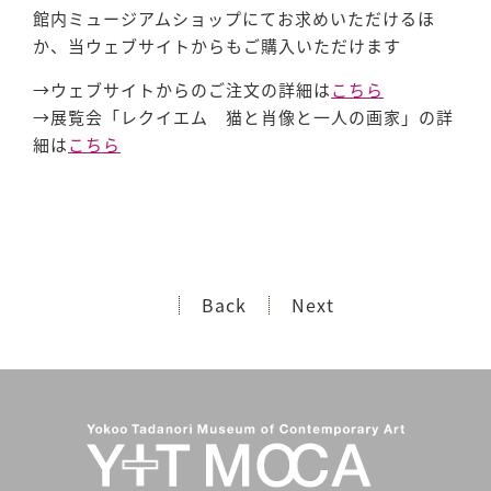
館内ミュージアムショップにてお求めいただけるほ
か、当ウェブサイトからもご購入いただけます
→ウェブサイトからのご注文の詳細は
こちら
→展覧会「レクイエム 猫と肖像と一人の画家」の詳
細は
こちら
Back
Next