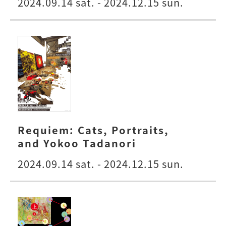
2024.09.14 sat. - 2024.12.15 sun.
Requiem: Cats, Portraits,
and Yokoo Tadanori
2024.09.14 sat. - 2024.12.15 sun.