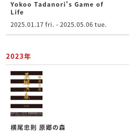
Yokoo Tadanori's Game of
Life
2025.01.17 fri. - 2025.05.06 tue.
2023年
横尾忠則 原郷の森