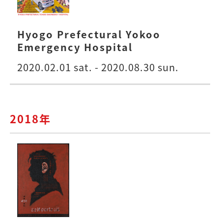
Hyogo Prefectural Yokoo
Emergency Hospital
2020.02.01 sat. - 2020.08.30 sun.
2018年