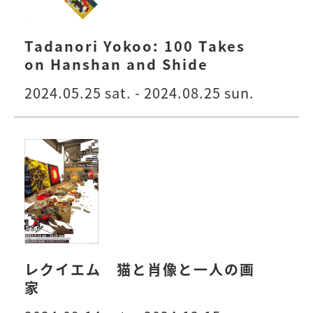
Tadanori Yokoo: 100 Takes
on Hanshan and Shide
2024.05.25 sat. - 2024.08.25 sun.
レクイエム 猫と肖像と一人の画
家