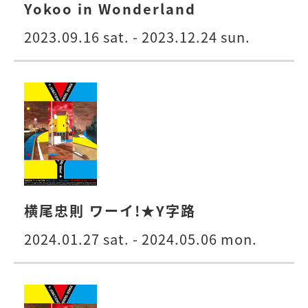
Yokoo in Wonderland
2023.09.16 sat. - 2023.12.24 sun.
横尾忠則 ワーイ!★Y字路
2024.01.27 sat. - 2024.05.06 mon.