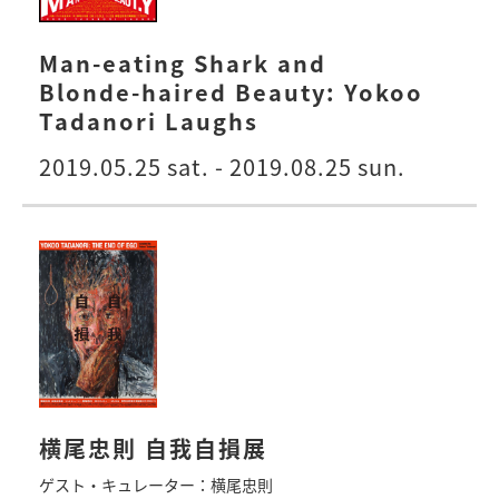
Man-eating Shark and
Blonde-haired Beauty: Yokoo
Tadanori Laughs
2019.05.25 sat. - 2019.08.25 sun.
横尾忠則 自我自損展
ゲスト・キュレーター：横尾忠則