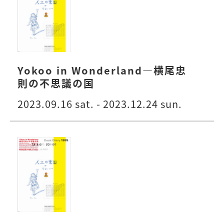
Yokoo in Wonderland―横尾忠
則の不思議の国
2023.09.16 sat. - 2023.12.24 sun.