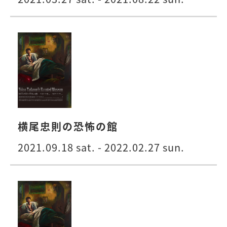
横尾忠則の恐怖の館
2021.09.18 sat. - 2022.02.27 sun.