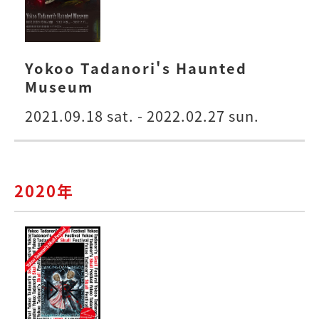
Yokoo Tadanori's Haunted
Museum
2021.09.18 sat. - 2022.02.27 sun.
2020年