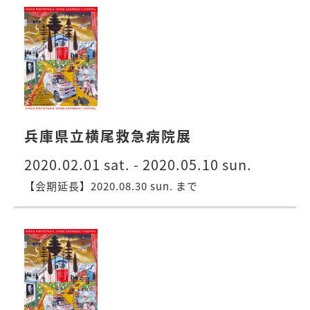
兵庫県立横尾救急病院展
2020.02.01 sat. - 2020.05.10 sun.
【会期延長】2020.08.30 sun. まで