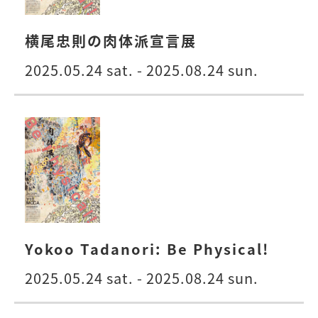
横尾忠則の肉体派宣言展
2025.05.24 sat. - 2025.08.24 sun.
Yokoo Tadanori: Be Physical!
2025.05.24 sat. - 2025.08.24 sun.