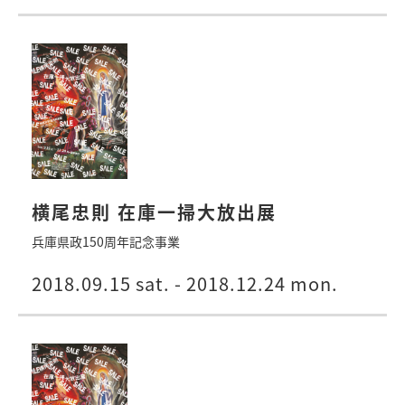
横尾忠則 在庫一掃大放出展
兵庫県政150周年記念事業
2018.09.15 sat. - 2018.12.24 mon.