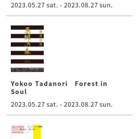
2023.05.27 sat. - 2023.08.27 sun.
Yokoo Tadanori Forest in
Soul
2023.05.27 sat. - 2023.08.27 sun.