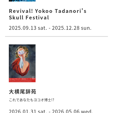
Revival! Yokoo Tadanori's
Skull Festival
2025.09.13 sat. - 2025.12.28 sun.
大横尾辞苑
これであなたもヨコオ博士!?
2026.01.31 sat. - 2026.05.06 wed.