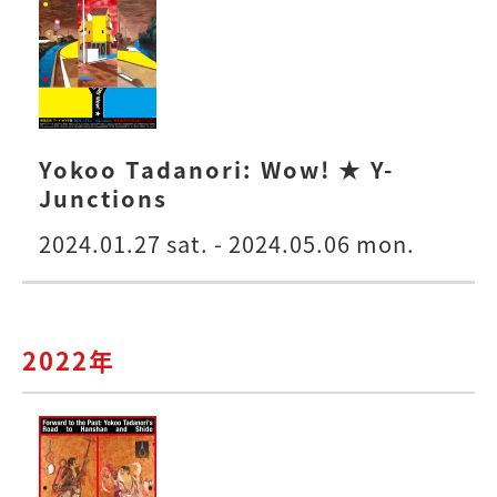
Yokoo Tadanori: Wow! ★ Y-
Junctions
2024.01.27 sat. - 2024.05.06 mon.
2022年