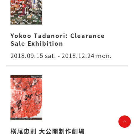
Yokoo Tadanori: Clearance
Sale Exhibition
2018.09.15 sat. - 2018.12.24 mon.
横尾忠則 大公開制作劇場