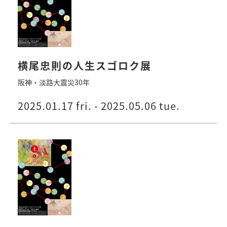
横尾忠則の人生スゴロク展
阪神・淡路大震災30年
2025.01.17 fri. - 2025.05.06 tue.