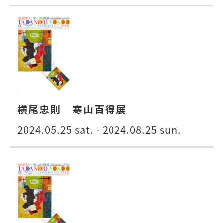
横尾忠則 寒山百得展
2024.05.25 sat. - 2024.08.25 sun.