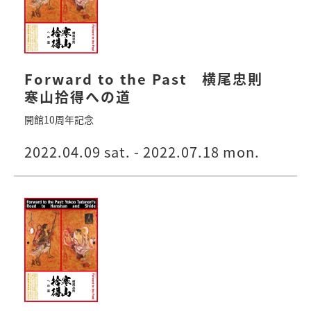
Forward to the Past 横尾忠則
寒山拾得への道
開館10周年記念
2022.04.09 sat. - 2022.07.18 mon.