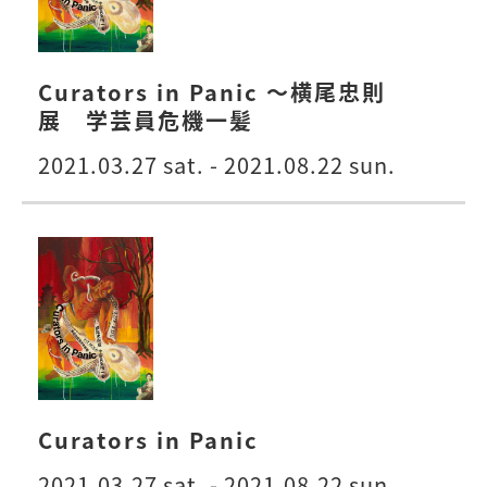
Curators in Panic 〜横尾忠則
展 学芸員危機一髪
2021.03.27 sat. - 2021.08.22 sun.
Curators in Panic
2021.03.27 sat. - 2021.08.22 sun.