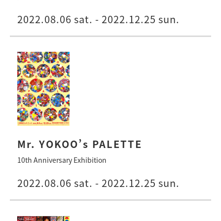
2022.08.06 sat. - 2022.12.25 sun.
Mr. YOKOO’s PALETTE
10th Anniversary Exhibition
2022.08.06 sat. - 2022.12.25 sun.