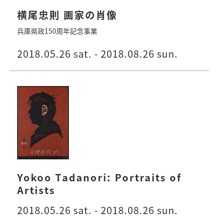
横尾忠則 画家の肖像
兵庫県政150周年記念事業
2018.05.26 sat. - 2018.08.26 sun.
Yokoo Tadanori: Portraits of
Artists
2018.05.26 sat. - 2018.08.26 sun.