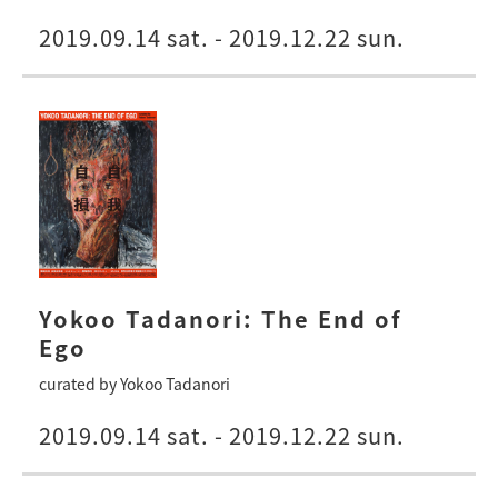
2019.09.14 sat. - 2019.12.22 sun.
Yokoo Tadanori: The End of
Ego
curated by Yokoo Tadanori
2019.09.14 sat. - 2019.12.22 sun.