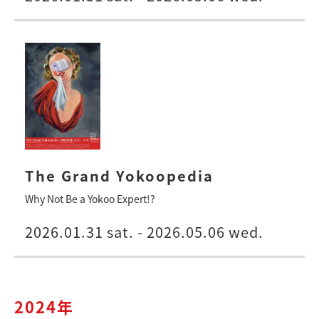
The Grand Yokoopedia
Why Not Be a Yokoo Expert!?
2026.01.31 sat. - 2026.05.06 wed.
2024年