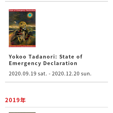
Yokoo Tadanori: State of
Emergency Declaration
2020.09.19 sat. - 2020.12.20 sun.
2019年