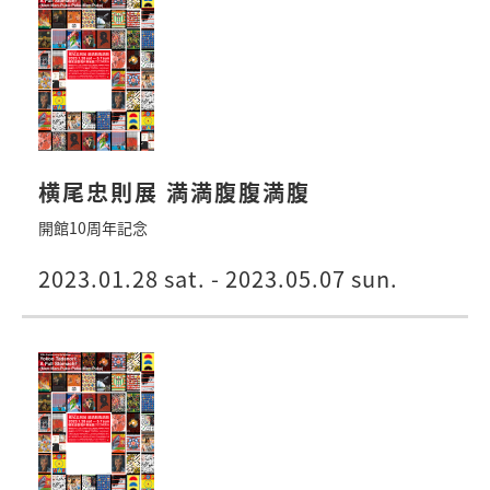
横尾忠則展 満満腹腹満腹
開館10周年記念
2023.01.28 sat. - 2023.05.07 sun.