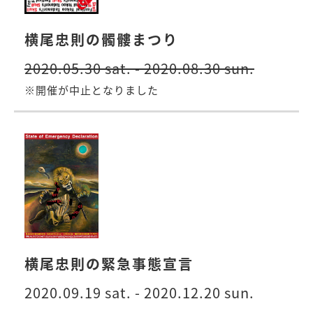
横尾忠則の髑髏まつり
2020.05.30 sat. - 2020.08.30 sun.
※開催が中止となりました
横尾忠則の緊急事態宣言
2020.09.19 sat. - 2020.12.20 sun.