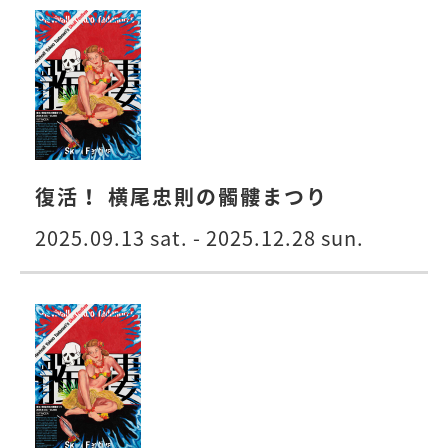
復活！ 横尾忠則の髑髏まつり
2025.09.13 sat. - 2025.12.28 sun.