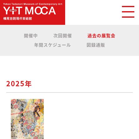
開催中
次回開催
過去の展覧会
年間スケジュール
図録通販
2025年